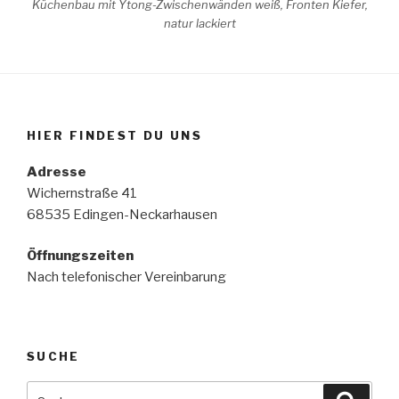
Küchenbau mit Ytong-Zwischenwänden weiß, Fronten Kiefer,
natur lackiert
HIER FINDEST DU UNS
Adresse
Wichernstraße 41
68535 Edingen-Neckarhausen
Öffnungszeiten
Nach telefonischer Vereinbarung
SUCHE
Suche
Suche